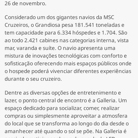
26 de novembro.
Considerado um dos gigantes navios da MSC
Cruzeiros, o Grandiosa pesa 181.541 toneladas e
tem capacidade para 6.334 hóspedes e 1.704. São
ao todo 2.421 cabines nas categorias interna, vista
mar, varanda e suíte. O navio apresenta uma
mistura de inovações tecnológicas com conforto e
sofisticação oferecendo mais espaços públicos onde
o hospede poderá vivenciar diferentes experiências
durante o seu cruzeiro.
Dentre as diversas opções de entretenimento e
lazer, o ponto central de encontro é a Galleria. Um
espaço dedicado para socializar, comer, realizar
compras ou simplesmente aproveitar a atmosfera
do local que se transforma ao longo do dia desde o
amanhecer até quando o sol se põe. Na Galleria é