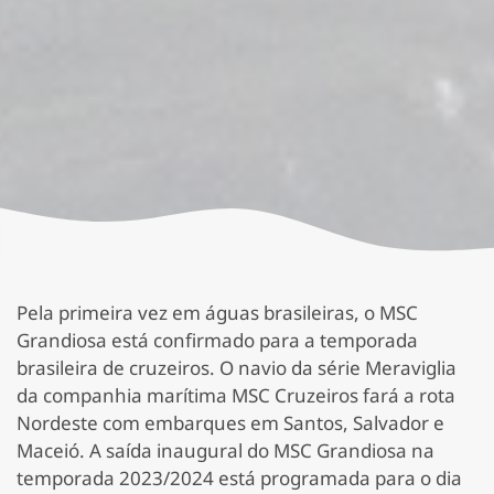
Pela primeira vez em águas brasileiras, o MSC
Grandiosa está confirmado para a temporada
brasileira de cruzeiros. O navio da série Meraviglia
da companhia marítima MSC Cruzeiros fará a rota
Nordeste com embarques em Santos, Salvador e
Maceió. A saída inaugural do MSC Grandiosa na
temporada 2023/2024 está programada para o dia