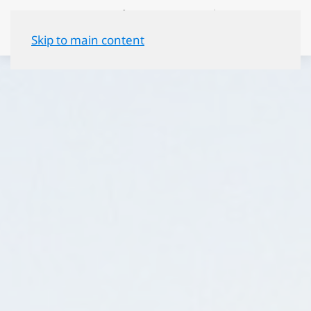
Skip to main content