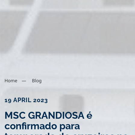
Home
Blog
19 APRIL 2023
MSC GRANDIOSA é
confirmado para