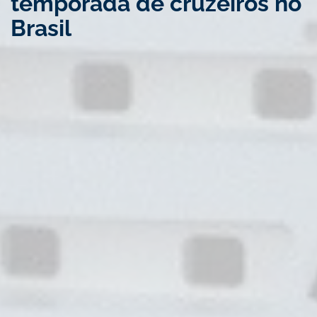
temporada de cruzeiros no
Brasil