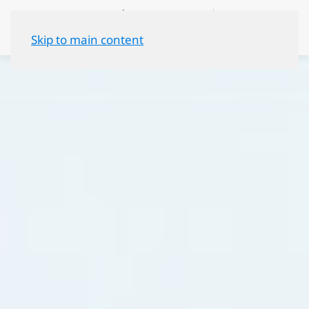
Skip to main content