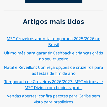
Artigos mais lidos
MSC Cruzeiros anuncia temporada 2025/2026 no
Brasil
Último mês para garantir Cashback e crianças grátis
no seu cruzeiro
Natal e Reveillon: Conheça opções de cruzeiros para
as festas de fim de ano
Temporada de Cruzeiros 2026/2027: MSC Virtuosa e
MSC Divina com bebidas grátis
Vendas abertas: confira pacotes para Caribe sem
visto para brasileiros