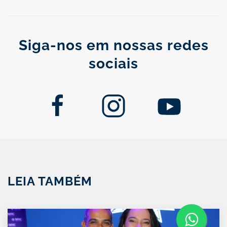
Siga-nos em nossas redes
sociais
LEIA TAMBÉM