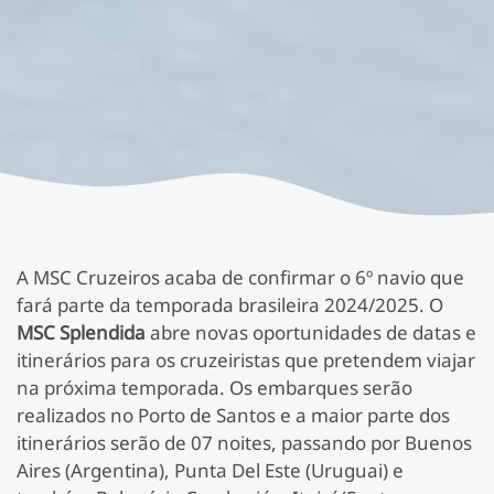
A MSC Cruzeiros acaba de confirmar o 6º navio que
fará parte da temporada brasileira 2024/2025. O
MSC Splendida
abre novas oportunidades de datas e
itinerários para os cruzeiristas que pretendem viajar
na próxima temporada. Os embarques serão
realizados no Porto de Santos e a maior parte dos
itinerários serão de 07 noites, passando por Buenos
Aires (Argentina), Punta Del Este (Uruguai) e