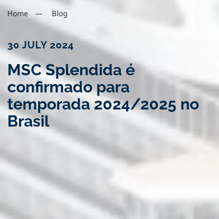
Home
Blog
30 JULY 2024
MSC Splendida é
confirmado para
temporada 2024/2025 no
Brasil