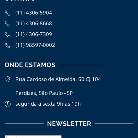
(11) 4306-5904
(11) 4306-8668
(11) 4306-7309
(11)
98597-0002
ONDE ESTAMOS
Rua Cardoso de Almeida, 60 Cj.104
Perdizes, São Paulo - SP
segunda a sexta 9h as 19h
NEWSLETTER