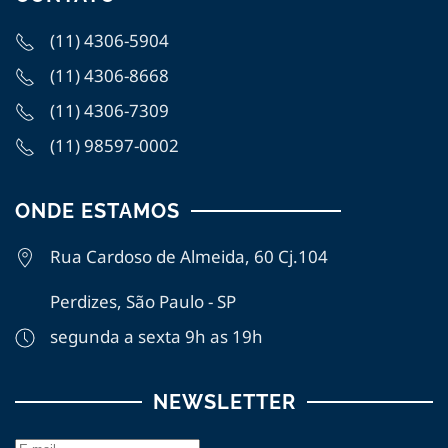
(11) 4306-5904
(11) 4306-8668
(11) 4306-7309
(11)
98597-0002
ONDE ESTAMOS
Rua Cardoso de Almeida, 60 Cj.104
Perdizes, São Paulo - SP
segunda a sexta 9h as 19h
NEWSLETTER